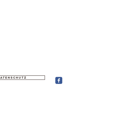
atenschutz