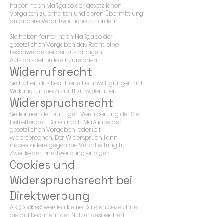
haben nach Maßgabe der gesetzlichen
Vorgaben zu erhalten und deren Übermittlung
an andere Verantwortliche zu fordern.
Sie haben ferner nach Maßgabe der
gesetzlichen Vorgaben das Recht, eine
Beschwerde bei der zuständigen
Aufsichtsbehörde einzureichen.
Widerrufsrecht
Sie haben das Recht, erteilte Einwilligungen mit
Wirkung für die Zukunft zu widerrufen.
Widerspruchsrecht
Sie können der künftigen Verarbeitung der Sie
betreffenden Daten nach Maßgabe der
gesetzlichen Vorgaben jederzeit
widersprechen. Der Widerspruch kann
insbesondere gegen die Verarbeitung für
Zwecke der Direktwerbung erfolgen.
Cookies und
Widerspruchsrecht bei
Direktwerbung
Als „Cookies“ werden kleine Dateien bezeichnet,
die auf Rechnern der Nutzer gespeichert