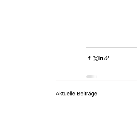
Aktuelle Beiträge