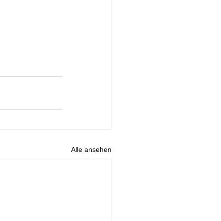
Alle ansehen