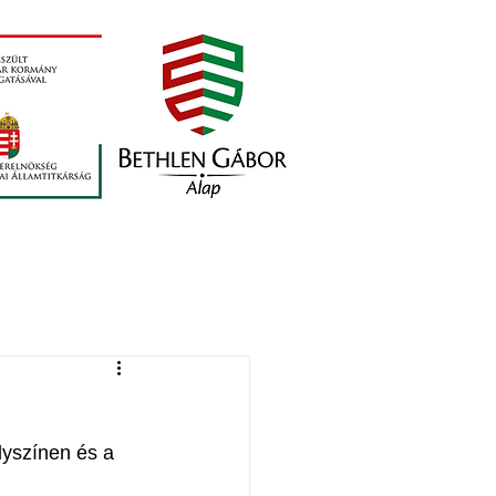
yszínen és a 