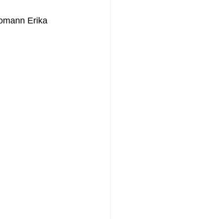
Komann Erika 