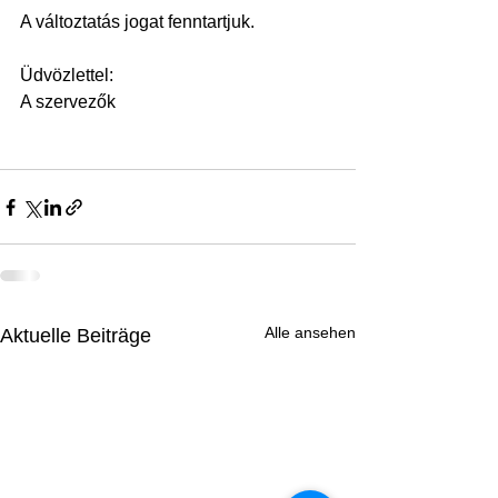
A változtatás jogat fenntartjuk.
Üdvözlettel:
A szervezők
Alle ansehen
Aktuelle Beiträge