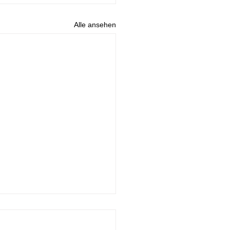
Alle ansehen